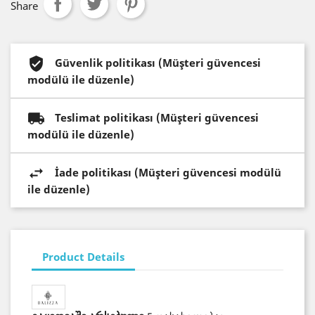
Share
Güvenlik politikası (Müşteri güvencesi
modülü ile düzenle)
Teslimat politikası (Müşteri güvencesi
modülü ile düzenle)
İade politikası (Müşteri güvencesi modülü
ile düzenle)
Product Details