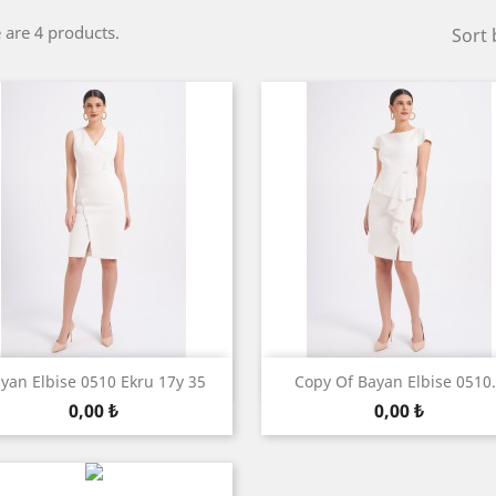
 are 4 products.
Sort 
ნახვა
ნახვა


yan Elbise 0510 Ekru 17y 35
Copy Of Bayan Elbise 0510.
ფასი
ფასი
0,00 ₺
0,00 ₺