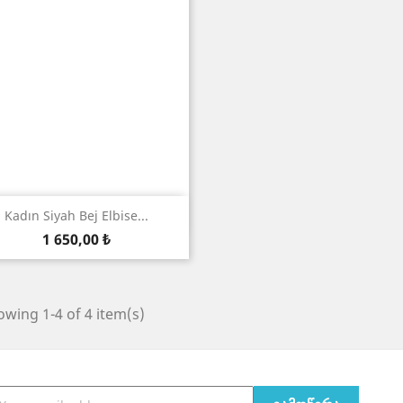
ნახვა

Kadın Siyah Bej Elbise...
ფასი
1 650,00 ₺
wing 1-4 of 4 item(s)