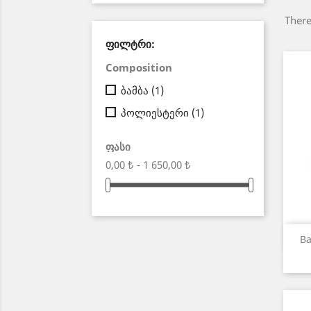
There
ᲤᲘᲚᲢᲠᲘ:
Composition
ბამბა
(1)
პოლიესტერი
(1)
ფასი
0,00 ₺ - 1 650,00 ₺
Ba