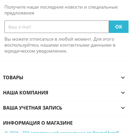
Получите наши последние новости и специальные
предложения
Вы можете отписаться в любой момент. Для этого
воспользуйтесь нашими контактными данными в
юридическом уведомлении.
ТОВАРЫ

НАША КОМПАНИЯ

ВАША УЧЕТНАЯ ЗАПИСЬ

ИНФОРМАЦИЯ О МАГАЗИНЕ
© 2026 - ПО электронной коммерции от PrestaShop™