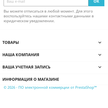
Вы можете отписаться в любой момент. Для этого
воспользуйтесь нашими контактными данными в
юридическом уведомлении.
ТОВАРЫ

НАША КОМПАНИЯ

ВАША УЧЕТНАЯ ЗАПИСЬ

ИНФОРМАЦИЯ О МАГАЗИНЕ
© 2026 - ПО электронной коммерции от PrestaShop™