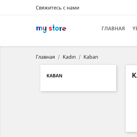
Свяжитесь с нами
ГЛАВНАЯ
Y
Главная
Kadın
Kaban
K
KABAN