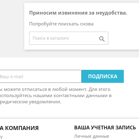
Приносим извинения за неудобства.
Попробуйте поискать снова

ы можете отписаться в любой момент. Для этого
оспользуйтесь нашими контактными данными в
ридическом уведомлении.
А КОМПАНИЯ
ВАША УЧЕТНАЯ ЗАПИСЬ
Личные данные
ry