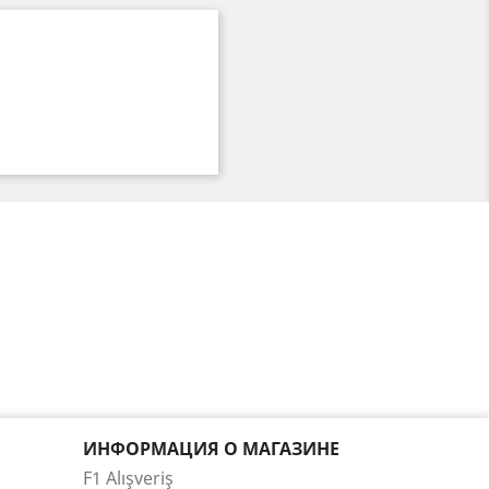
ИНФОРМАЦИЯ О МАГАЗИНЕ
F1 Alışveriş