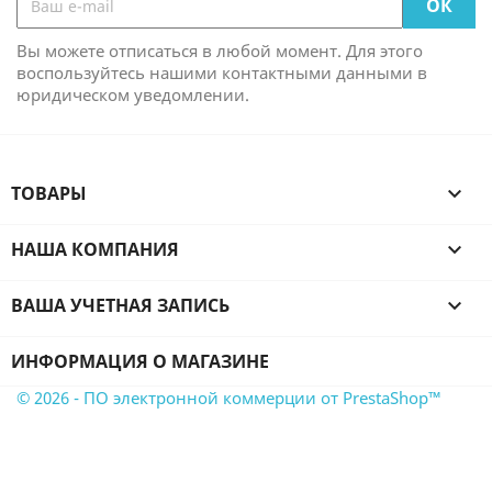
Вы можете отписаться в любой момент. Для этого
воспользуйтесь нашими контактными данными в
юридическом уведомлении.
ТОВАРЫ

НАША КОМПАНИЯ

ВАША УЧЕТНАЯ ЗАПИСЬ

ИНФОРМАЦИЯ О МАГАЗИНЕ
© 2026 - ПО электронной коммерции от PrestaShop™