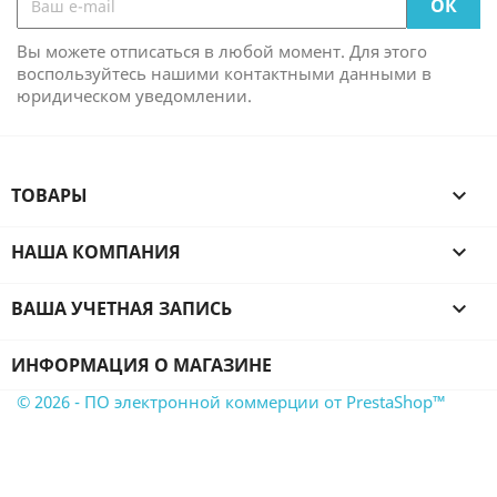
Вы можете отписаться в любой момент. Для этого
воспользуйтесь нашими контактными данными в
юридическом уведомлении.
ТОВАРЫ

НАША КОМПАНИЯ

ВАША УЧЕТНАЯ ЗАПИСЬ

ИНФОРМАЦИЯ О МАГАЗИНЕ
© 2026 - ПО электронной коммерции от PrestaShop™