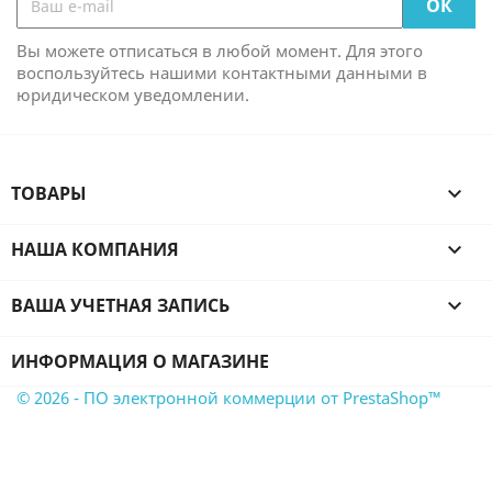
Вы можете отписаться в любой момент. Для этого
воспользуйтесь нашими контактными данными в
юридическом уведомлении.
ТОВАРЫ

НАША КОМПАНИЯ

ВАША УЧЕТНАЯ ЗАПИСЬ

ИНФОРМАЦИЯ О МАГАЗИНЕ
© 2026 - ПО электронной коммерции от PrestaShop™